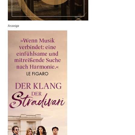
Anzeige