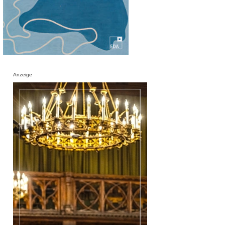
Anzeige