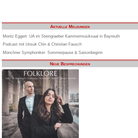
Aktuelle Meldungen
Moritz Eggert. UA im Steingraeber Kammermusiksaal in Bayreuth
Podcast mit Unsuk Chin & Christian Fausch
Münchner Symphoniker: Sommerpause & Saisonbeginn
Neue Besprechungen