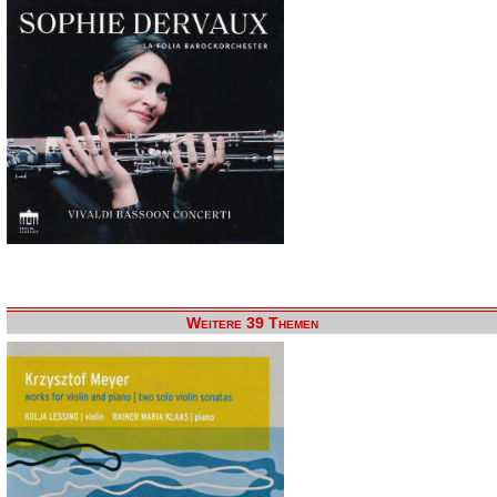
Weitere 39 Themen