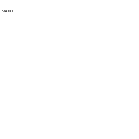
Anzeige