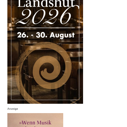
Anzeige