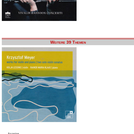
Weitere 39 Themen
Anzeige