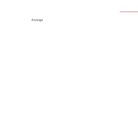
Anzeige