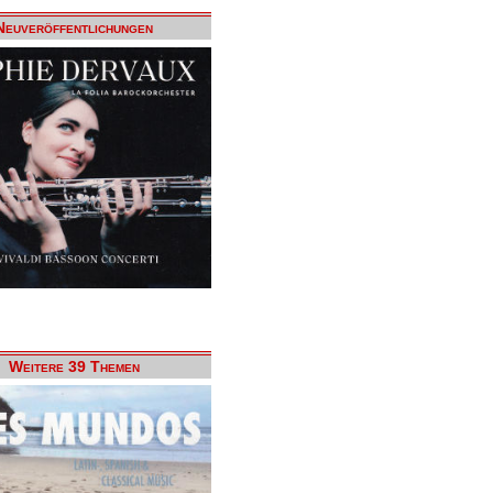
Neuveröffentlichungen
Weitere 39 Themen