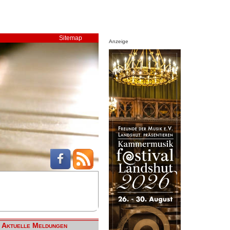
Sitemap
Anzeige
Aktuelle Meldungen