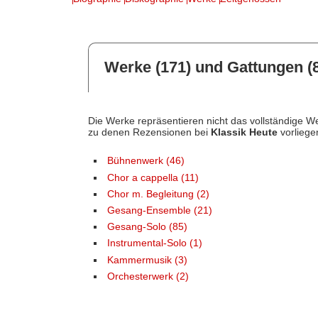
Werke (171) und Gattungen (8
Die Werke repräsentieren nicht das vollständige We
zu denen Rezensionen bei
Klassik Heute
vorliege
Bühnenwerk (46)
Chor a cappella (11)
Chor m. Begleitung (2)
Gesang-Ensemble (21)
Gesang-Solo (85)
Instrumental-Solo (1)
Kammermusik (3)
Orchesterwerk (2)