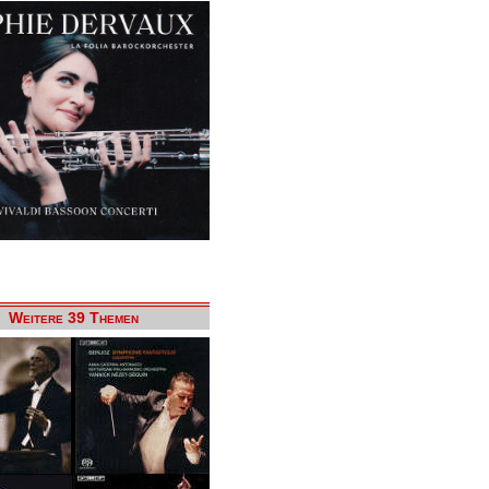
Weitere 39 Themen