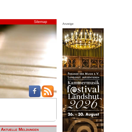
Sitemap
Anzeige
Aktuelle Meldungen