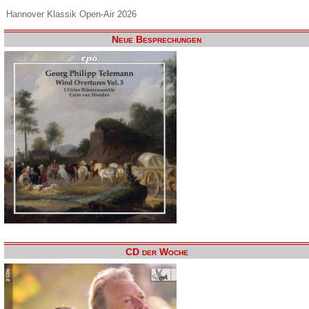
Hannover Klassik Open-Air 2026
Neue Besprechungen
CD der Woche