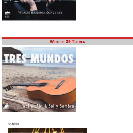
Weitere 39 Themen
Anzeige