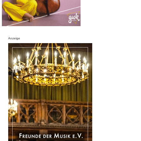
Anzeige