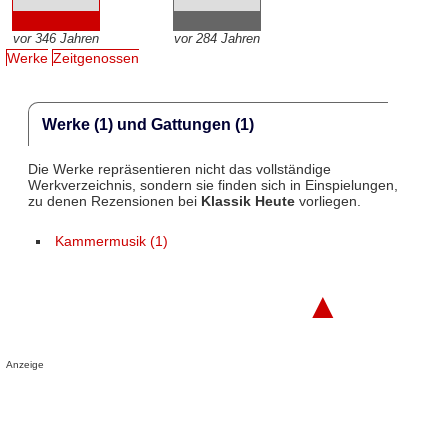
vor 346 Jahren
vor 284 Jahren
Werke
Zeitgenossen
Werke (1) und Gattungen (1)
Die Werke repräsentieren nicht das vollständige
Werkverzeichnis, sondern sie finden sich in Einspielungen,
zu denen Rezensionen bei
Klassik Heute
vorliegen.
Kammermusik (1)
▲
Anzeige