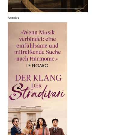
Anzeige