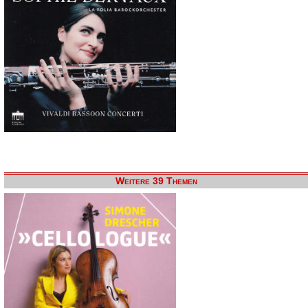
Weitere 39 Themen