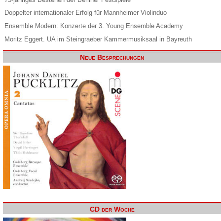
Doppelter internationaler Erfolg für Mannheimer Violinduo
Ensemble Modern: Konzerte der 3. Young Ensemble Academy
Moritz Eggert. UA im Steingraeber Kammermusiksaal in Bayreuth
Neue Besprechungen
CD der Woche