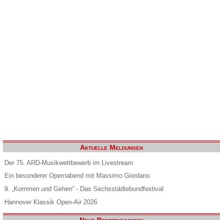
Aktuelle Meldungen
Der 75. ARD-Musikwettbewerb im Livestream
Ein besonderer Opernabend mit Massimo Giordano
9. „Kommen und Gehen“ - Das Sechsstädtebundfestival
Hannover Klassik Open-Air 2026