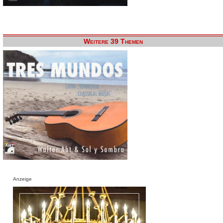
Weitere 39 Themen
Anzeige