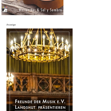
Anzeige