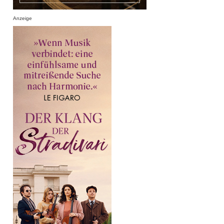
Anzeige