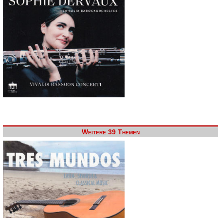
Weitere 39 Themen