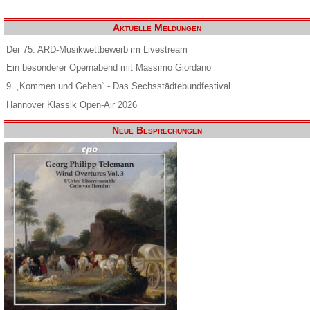
Aktuelle Meldungen
Der 75. ARD-Musikwettbewerb im Livestream
Ein besonderer Opernabend mit Massimo Giordano
9. „Kommen und Gehen“ - Das Sechsstädtebundfestival
Hannover Klassik Open-Air 2026
Neue Besprechungen