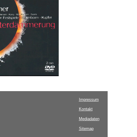
Impressum
Kontakt
Mediadaten
Sitemap