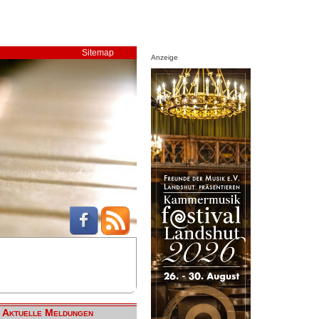
Sitemap
Anzeige
Aktuelle Meldungen