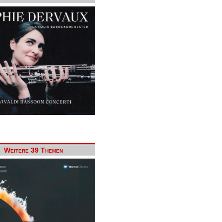
Weitere 39 Themen