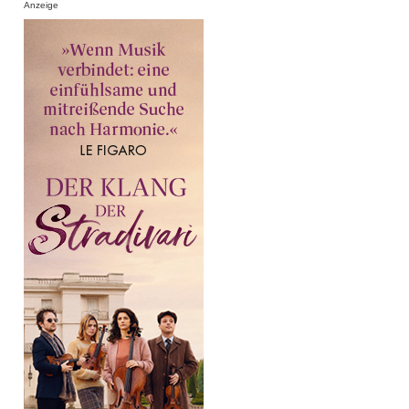
Anzeige