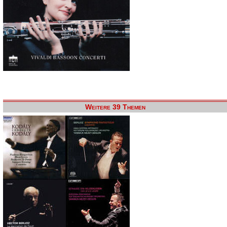
Weitere 39 Themen