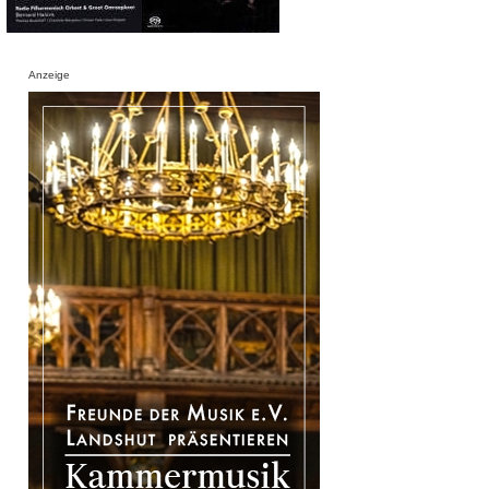
Anzeige