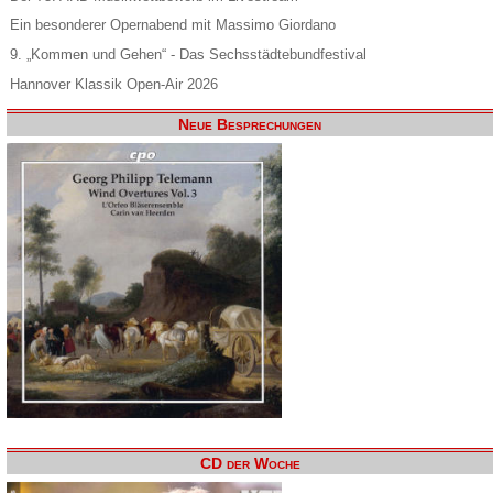
Ein besonderer Opernabend mit Massimo Giordano
9. „Kommen und Gehen“ - Das Sechsstädtebundfestival
Hannover Klassik Open-Air 2026
Neue Besprechungen
CD der Woche