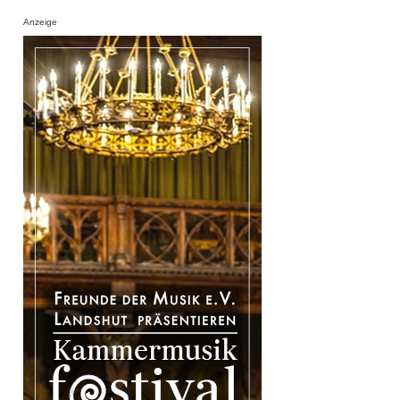
Anzeige