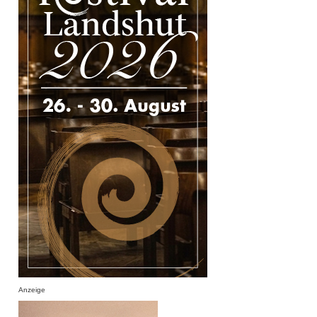
Anzeige