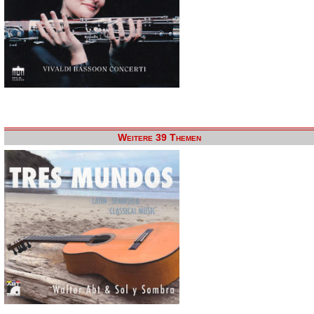
Weitere 39 Themen