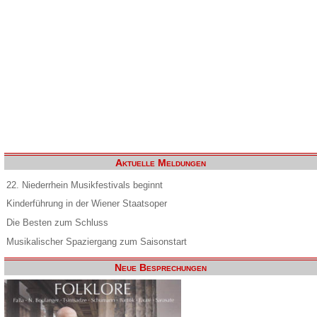
Aktuelle Meldungen
22. Niederrhein Musikfestivals beginnt
Kinderführung in der Wiener Staatsoper
Die Besten zum Schluss
Musikalischer Spaziergang zum Saisonstart
Neue Besprechungen