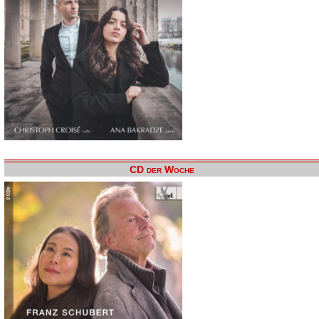
CD der Woche