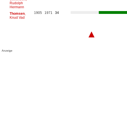
Rudolph
Hermann
1905
1971
34
Thomsen
,
Knud Vad
▲
Anzeige