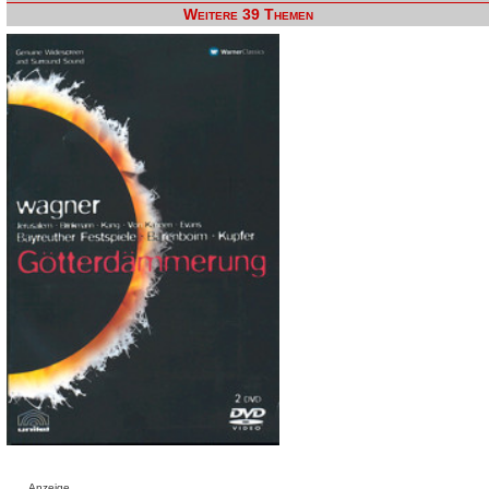
Weitere 39 Themen
Anzeige