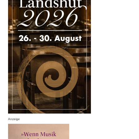
Anzeige