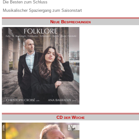
Die Besten zum Schluss
Musikalischer Spaziergang zum Saisonstart
Neue Besprechungen
CD der Woche