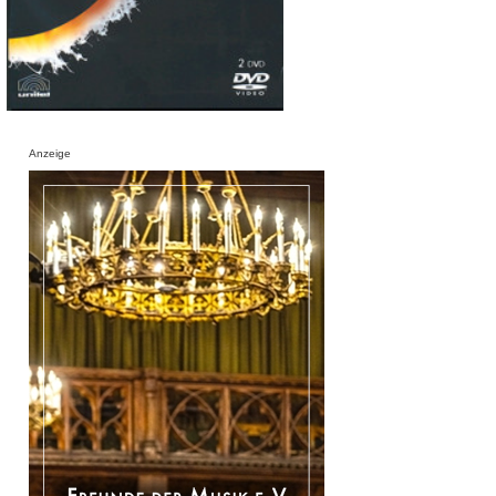
Anzeige