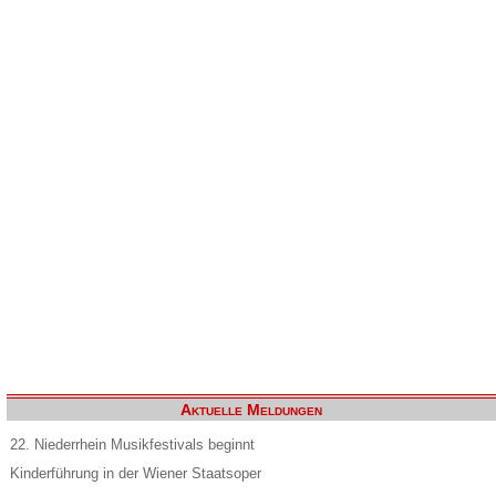
Aktuelle Meldungen
22. Niederrhein Musikfestivals beginnt
Kinderführung in der Wiener Staatsoper