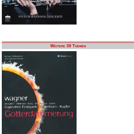
Weitere 39 Themen