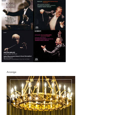
Anzeige