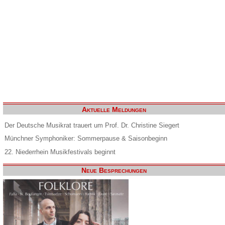
Aktuelle Meldungen
Der Deutsche Musikrat trauert um Prof. Dr. Christine Siegert
Münchner Symphoniker: Sommerpause & Saisonbeginn
22. Niederrhein Musikfestivals beginnt
Neue Besprechungen