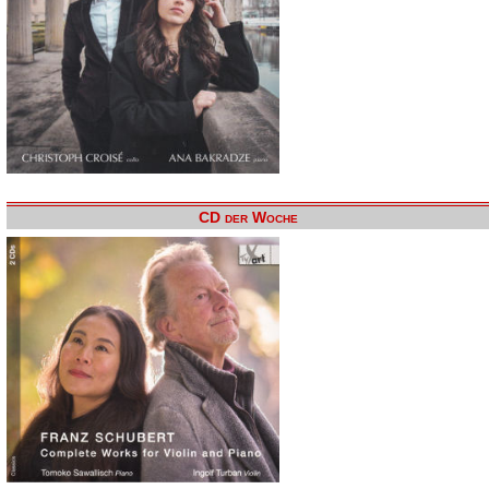
CD der Woche