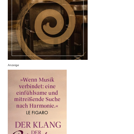
Anzeige