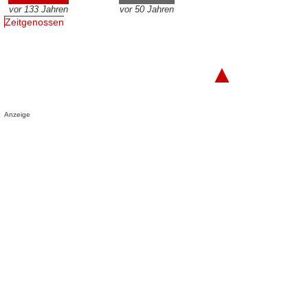
vor 133 Jahren
vor 50 Jahren
Zeitgenossen
▲
Anzeige