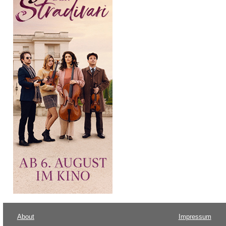
About
Impressum