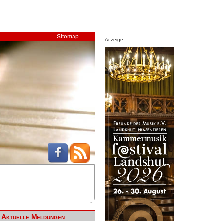
Sitemap
Anzeige
Aktuelle Meldungen