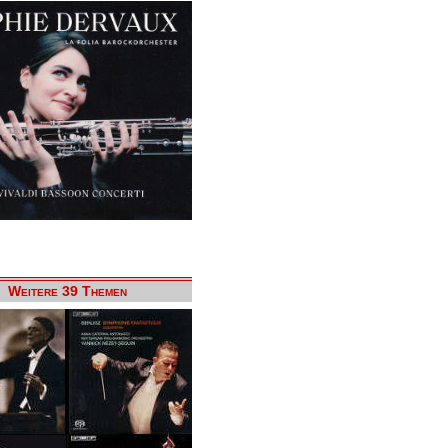
Weitere 39 Themen