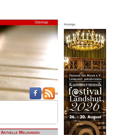
Sitemap
Anzeige
Aktuelle Meldungen