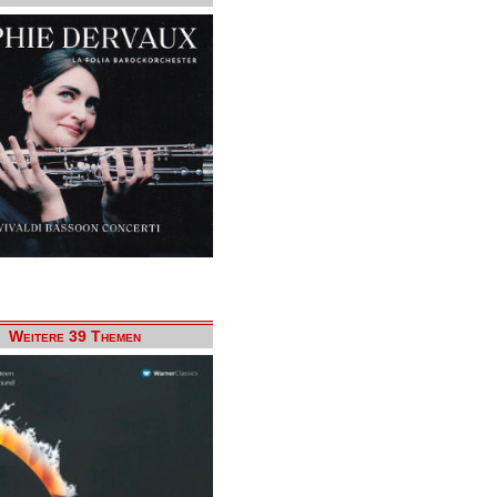
Weitere 39 Themen