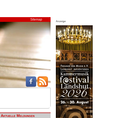
Sitemap
Anzeige
Aktuelle Meldungen