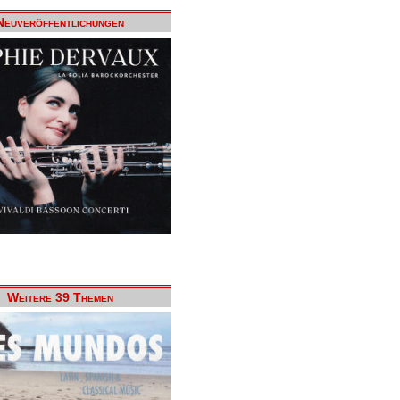
Neuveröffentlichungen
Weitere 39 Themen