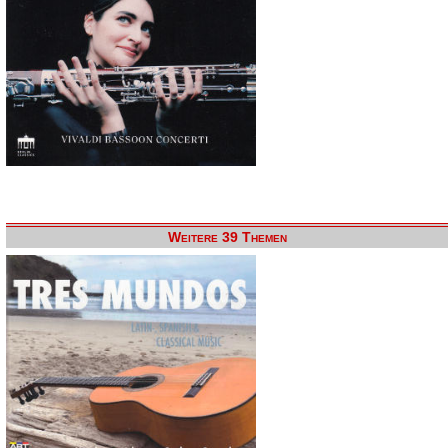
Weitere 39 Themen