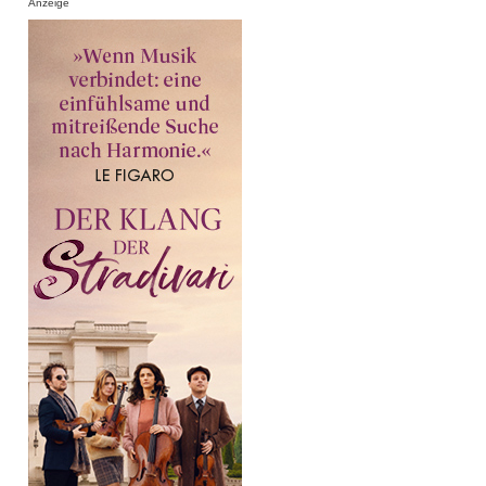
Anzeige