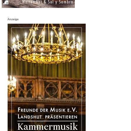
Anzeige