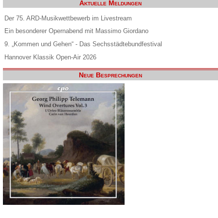
Aktuelle Meldungen
Der 75. ARD-Musikwettbewerb im Livestream
Ein besonderer Opernabend mit Massimo Giordano
9. „Kommen und Gehen“ - Das Sechsstädtebundfestival
Hannover Klassik Open-Air 2026
Neue Besprechungen