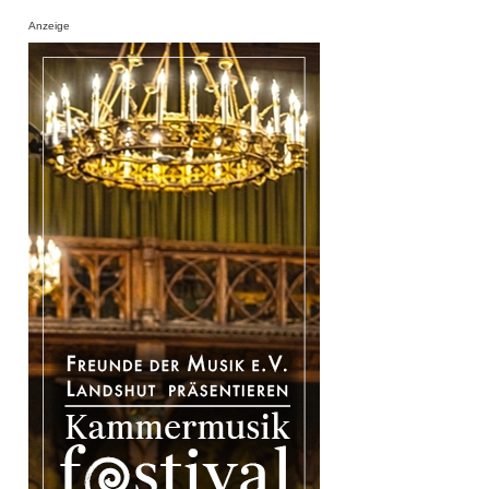
Anzeige