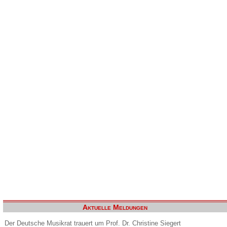
Aktuelle Meldungen
Der Deutsche Musikrat trauert um Prof. Dr. Christine Siegert