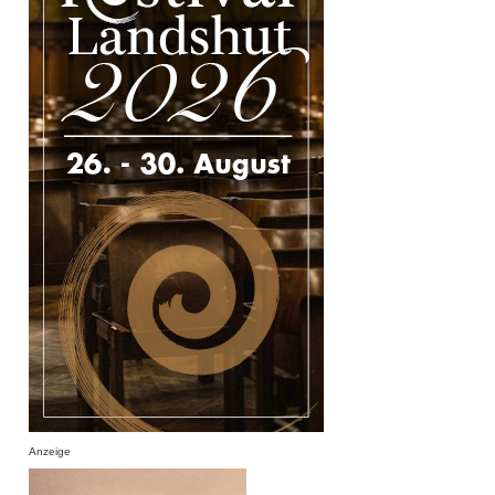
Anzeige