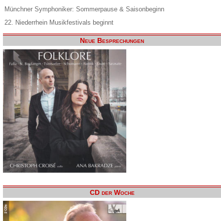
Münchner Symphoniker: Sommerpause & Saisonbeginn
22. Niederrhein Musikfestivals beginnt
Neue Besprechungen
CD der Woche