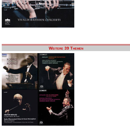
Weitere 39 Themen