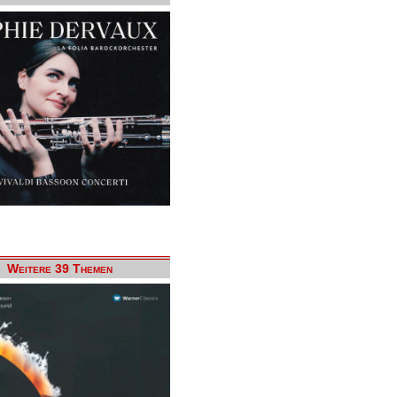
Weitere 39 Themen