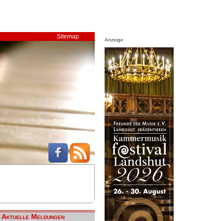
Sitemap
Anzeige
Aktuelle Meldungen