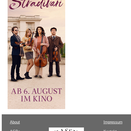
About
Impressum