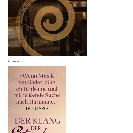
Anzeige