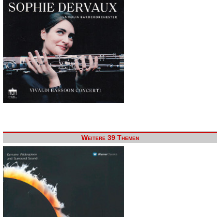
Weitere 39 Themen