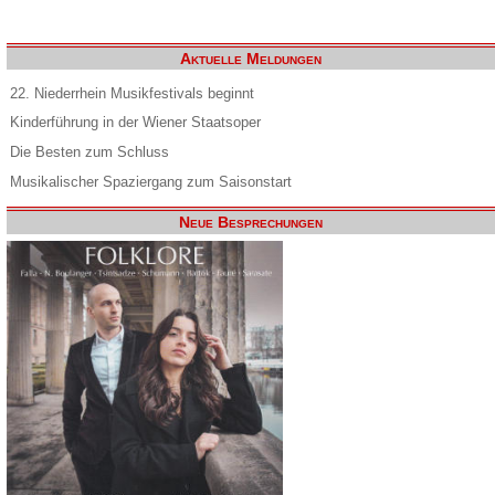
Aktuelle Meldungen
22. Niederrhein Musikfestivals beginnt
Kinderführung in der Wiener Staatsoper
Die Besten zum Schluss
Musikalischer Spaziergang zum Saisonstart
Neue Besprechungen