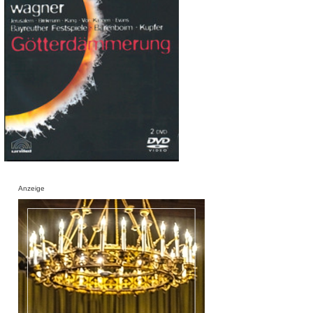
Anzeige