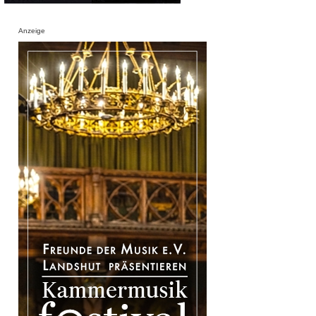
Anzeige