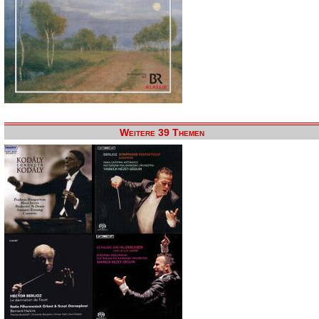
Weitere 39 Themen