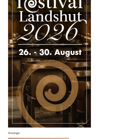
Anzeige