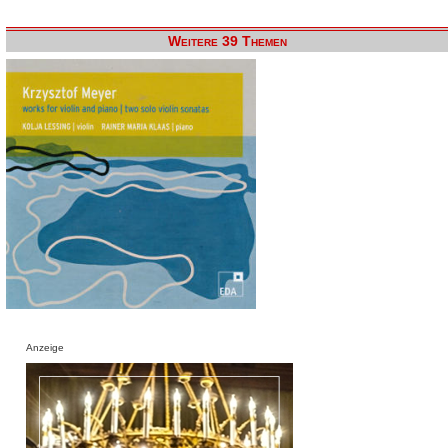
Weitere 39 Themen
Anzeige