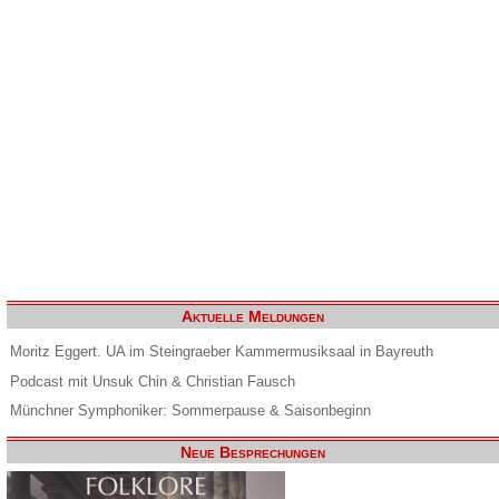
Aktuelle Meldungen
Moritz Eggert. UA im Steingraeber Kammermusiksaal in Bayreuth
Podcast mit Unsuk Chin & Christian Fausch
Münchner Symphoniker: Sommerpause & Saisonbeginn
Neue Besprechungen