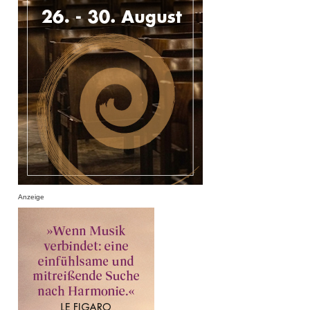
Anzeige