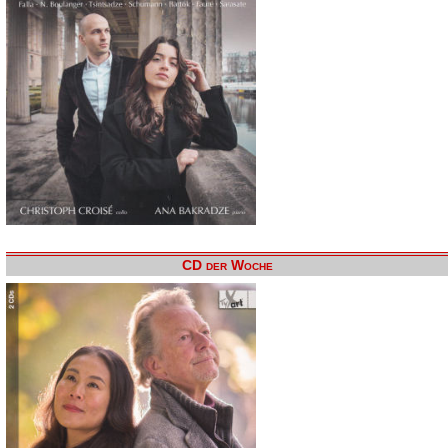
CD der Woche