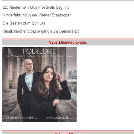
22. Niederrhein Musikfestivals beginnt
Kinderführung in der Wiener Staatsoper
Die Besten zum Schluss
Musikalischer Spaziergang zum Saisonstart
Neue Besprechungen