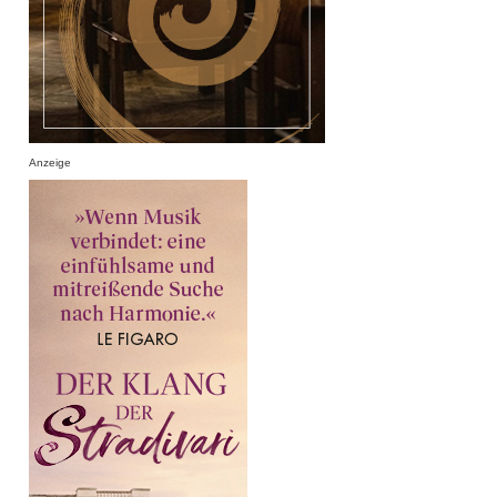
Anzeige