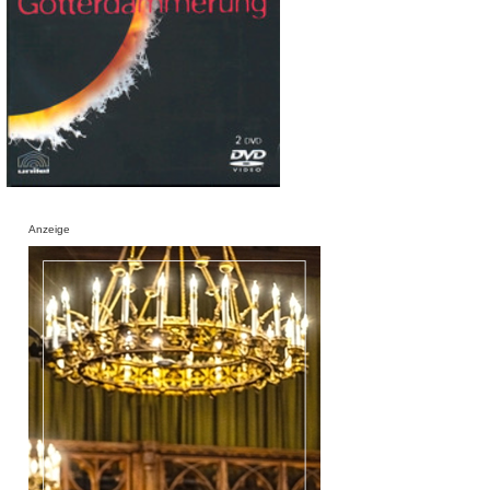
Anzeige