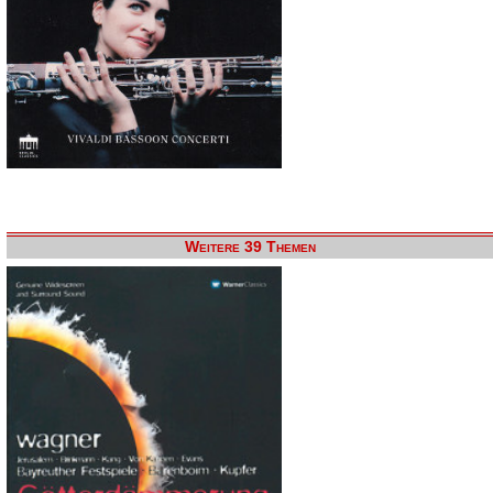
Weitere 39 Themen