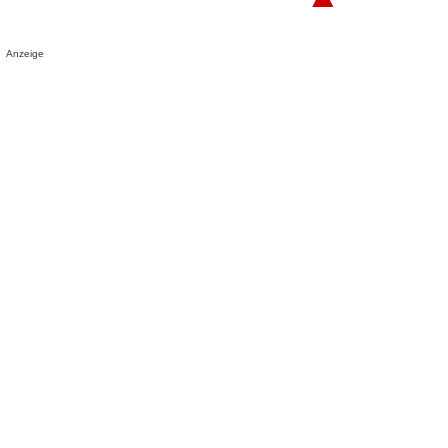
Anzeige