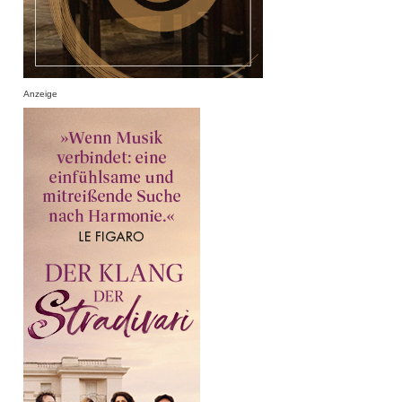
Anzeige