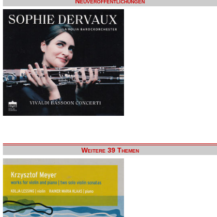
Neuveröffentlichungen
Weitere 39 Themen