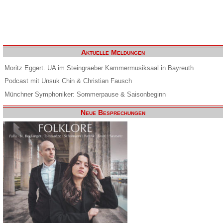
Aktuelle Meldungen
Moritz Eggert. UA im Steingraeber Kammermusiksaal in Bayreuth
Podcast mit Unsuk Chin & Christian Fausch
Münchner Symphoniker: Sommerpause & Saisonbeginn
Neue Besprechungen