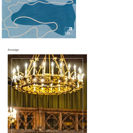
Anzeige