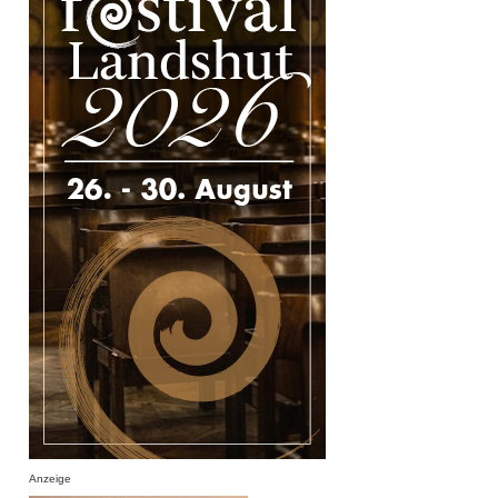
Anzeige