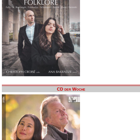
CD der Woche