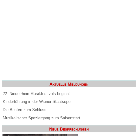
Aktuelle Meldungen
22. Niederrhein Musikfestivals beginnt
Kinderführung in der Wiener Staatsoper
Die Besten zum Schluss
Musikalischer Spaziergang zum Saisonstart
Neue Besprechungen