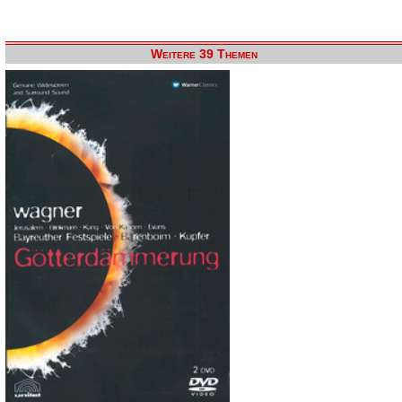
Weitere 39 Themen