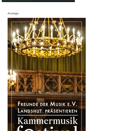
Anzeige