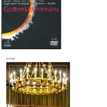
Anzeige