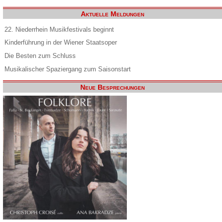
Aktuelle Meldungen
22. Niederrhein Musikfestivals beginnt
Kinderführung in der Wiener Staatsoper
Die Besten zum Schluss
Musikalischer Spaziergang zum Saisonstart
Neue Besprechungen