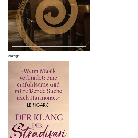
Anzeige