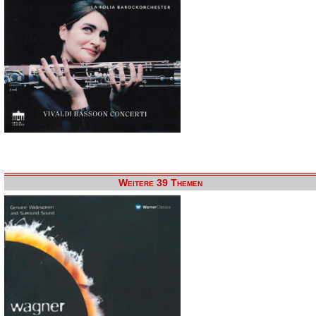
Weitere 39 Themen