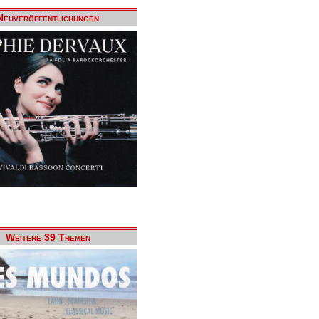
Neuveröffentlichungen
Weitere 39 Themen