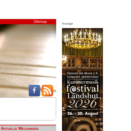
Sitemap
Anzeige
Aktuelle Meldungen