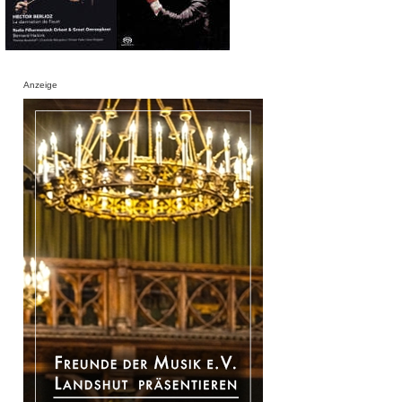
Anzeige