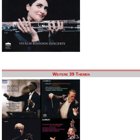
Weitere 39 Themen