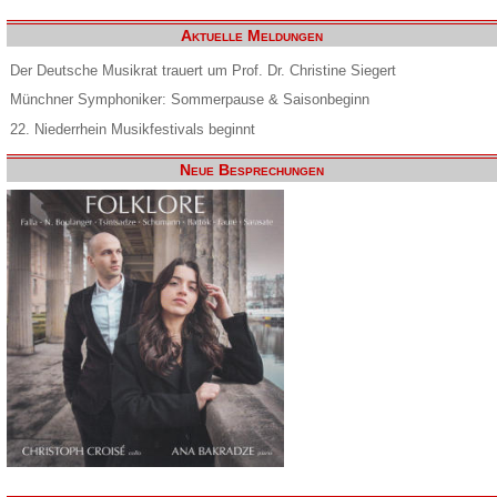
Aktuelle Meldungen
Der Deutsche Musikrat trauert um Prof. Dr. Christine Siegert
Münchner Symphoniker: Sommerpause & Saisonbeginn
22. Niederrhein Musikfestivals beginnt
Neue Besprechungen