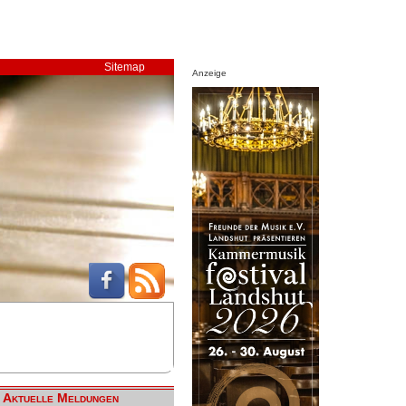
Sitemap
Anzeige
Aktuelle Meldungen