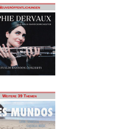
Neuveröffentlichungen
Weitere 39 Themen