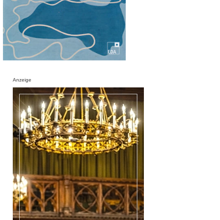
Anzeige