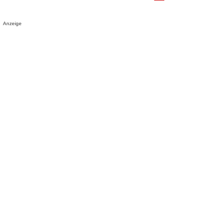
Anzeige