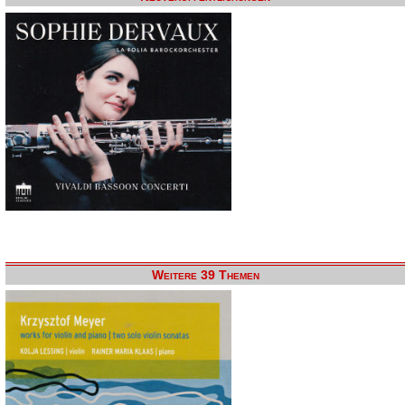
Weitere 39 Themen