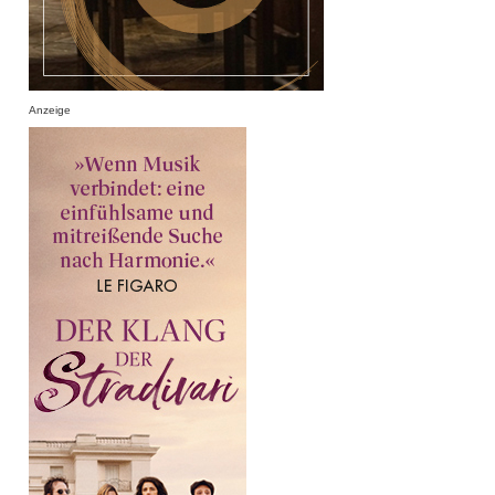
Anzeige