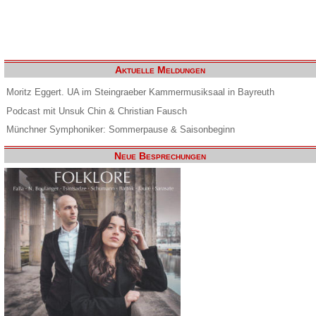
Aktuelle Meldungen
Moritz Eggert. UA im Steingraeber Kammermusiksaal in Bayreuth
Podcast mit Unsuk Chin & Christian Fausch
Münchner Symphoniker: Sommerpause & Saisonbeginn
Neue Besprechungen