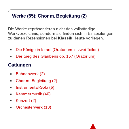
Werke (65): Chor m. Begleitung (2)
Die Werke repräsentieren nicht das vollständige
Werkverzeichnis, sondern sie finden sich in Einspielungen,
zu denen Rezensionen bei
Klassik Heute
vorliegen.
Die Könige in Israel (Oratorium in zwei Teilen)
Der Sieg des Glaubens op. 157 (Oratorium)
Gattungen
Bühnenwerk (2)
Chor m. Begleitung (2)
Instrumental-Solo (6)
Kammermusik (40)
Konzert (2)
Orchesterwerk (13)
▲