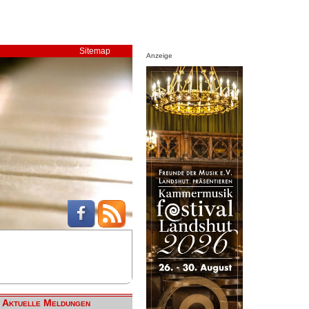
Sitemap
Anzeige
Aktuelle Meldungen