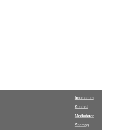
Impressum
Kontakt
Mediadaten
Sitemap