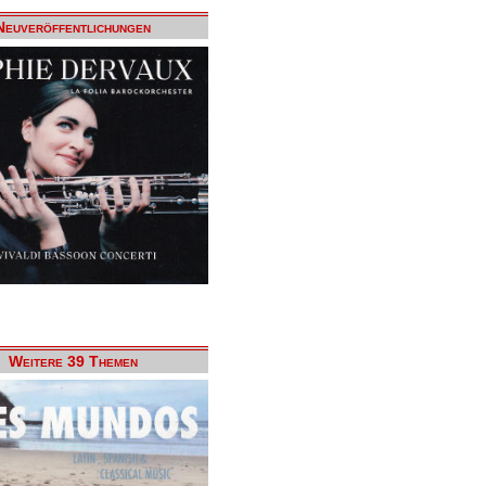
Neuveröffentlichungen
Weitere 39 Themen