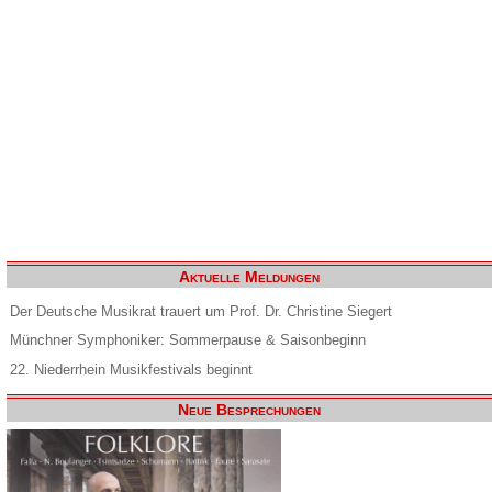
Aktuelle Meldungen
Der Deutsche Musikrat trauert um Prof. Dr. Christine Siegert
Münchner Symphoniker: Sommerpause & Saisonbeginn
22. Niederrhein Musikfestivals beginnt
Neue Besprechungen