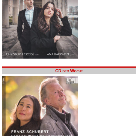
CD der Woche