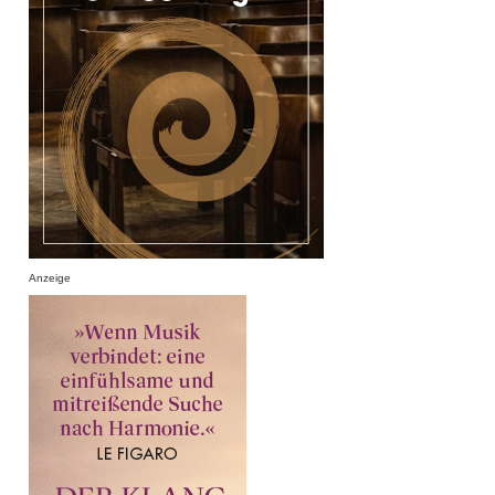
Anzeige