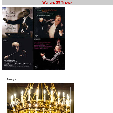
Weitere 39 Themen
Anzeige