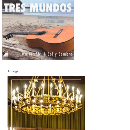
Anzeige