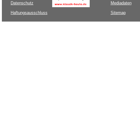
Datenschutz
Mediadaten
Haftungsausschluss
Sitemap