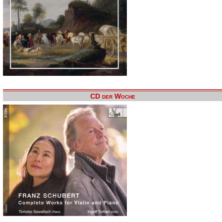
CD der Woche