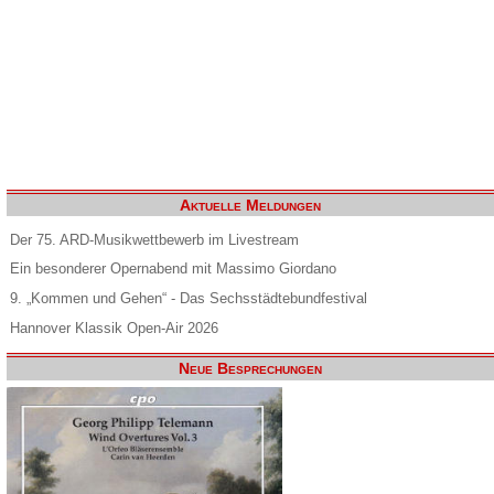
Aktuelle Meldungen
Der 75. ARD-Musikwettbewerb im Livestream
Ein besonderer Opernabend mit Massimo Giordano
9. „Kommen und Gehen“ - Das Sechsstädtebundfestival
Hannover Klassik Open-Air 2026
Neue Besprechungen