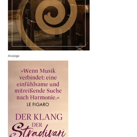
Anzeige