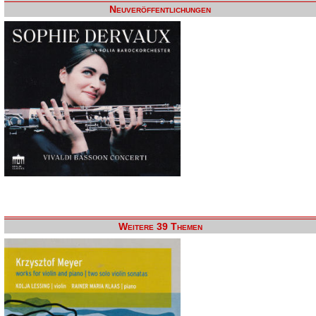
Neuveröffentlichungen
Weitere 39 Themen