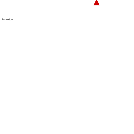
▲
Anzeige