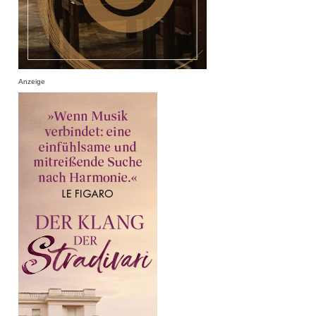
Anzeige