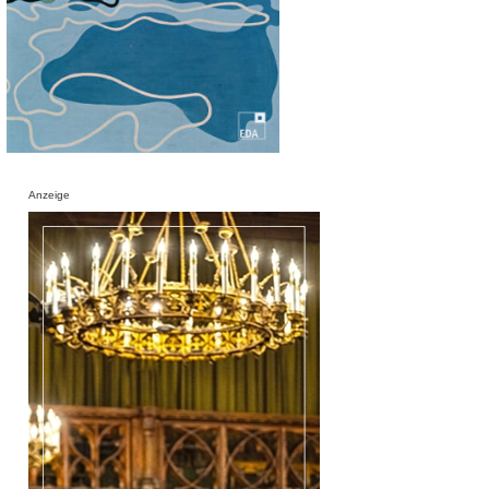
Anzeige