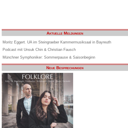
Aktuelle Meldungen
Moritz Eggert. UA im Steingraeber Kammermusiksaal in Bayreuth
Podcast mit Unsuk Chin & Christian Fausch
Münchner Symphoniker: Sommerpause & Saisonbeginn
Neue Besprechungen