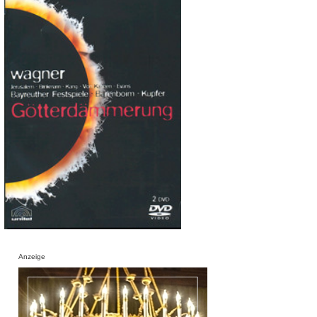
Anzeige