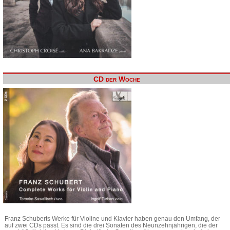
CD der Woche
Franz Schuberts Werke für Violine und Klavier haben genau den Umfang, der
auf zwei CDs passt. Es sind die drei Sonaten des Neunzehnjährigen, die der