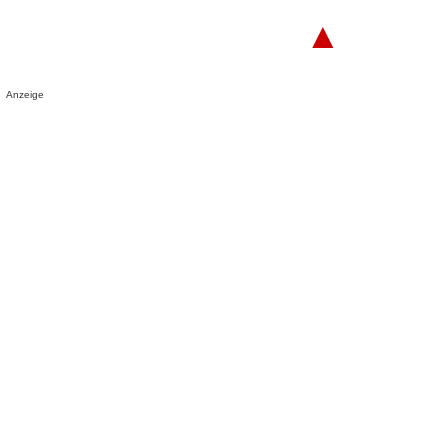
▲
Anzeige