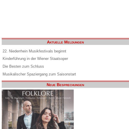
Aktuelle Meldungen
22. Niederrhein Musikfestivals beginnt
Kinderführung in der Wiener Staatsoper
Die Besten zum Schluss
Musikalischer Spaziergang zum Saisonstart
Neue Besprechungen