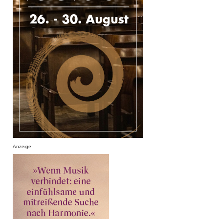
Anzeige