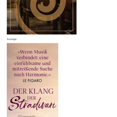
Anzeige