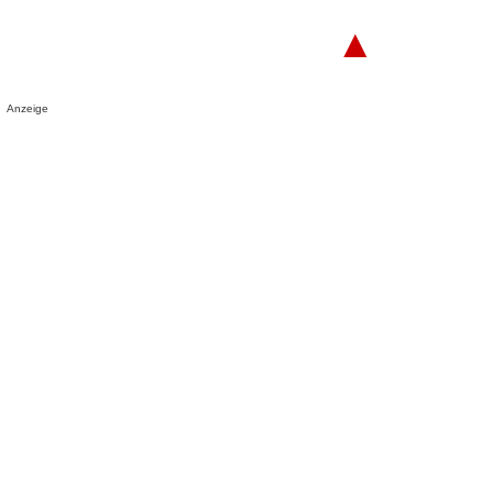
▲
Anzeige