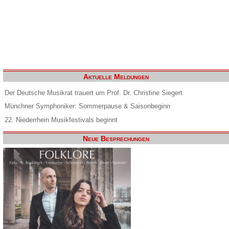
Aktuelle Meldungen
Der Deutsche Musikrat trauert um Prof. Dr. Christine Siegert
Münchner Symphoniker: Sommerpause & Saisonbeginn
22. Niederrhein Musikfestivals beginnt
Neue Besprechungen