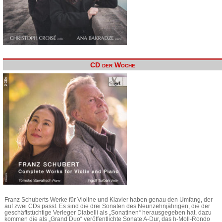
CD der Woche
Franz Schuberts Werke für Violine und Klavier haben genau den Umfang, der
auf zwei CDs passt. Es sind die drei Sonaten des Neunzehnjährigen, die der
geschäftstüchtige Verleger Diabelli als „Sonatinen“ herausgegeben hat, dazu
kommen die als „Grand Duo“ veröffentlichte Sonate A-Dur, das h-Moll-Rondo