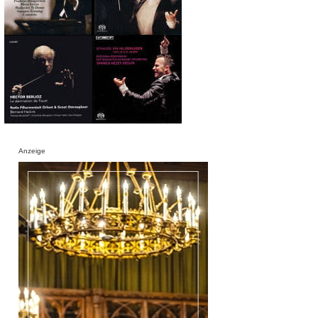
Anzeige