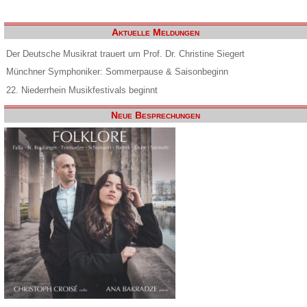
Aktuelle Meldungen
Der Deutsche Musikrat trauert um Prof. Dr. Christine Siegert
Münchner Symphoniker: Sommerpause & Saisonbeginn
22. Niederrhein Musikfestivals beginnt
Neue Besprechungen