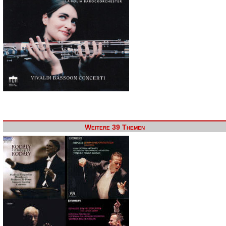
Weitere 39 Themen