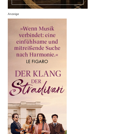
Anzeige