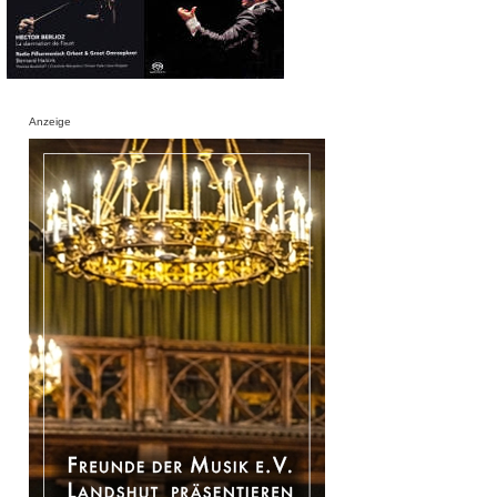
Anzeige