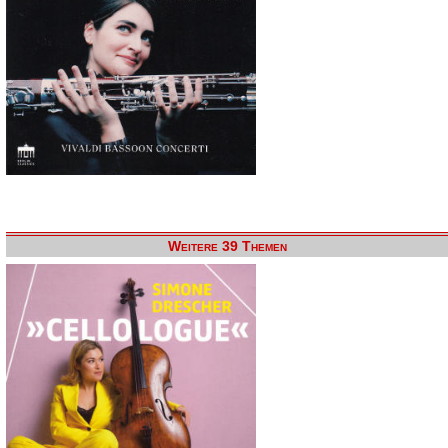
Weitere 39 Themen