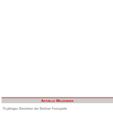
Aktuelle Meldungen
75-jähriges Bestehen der Berliner Festspiele