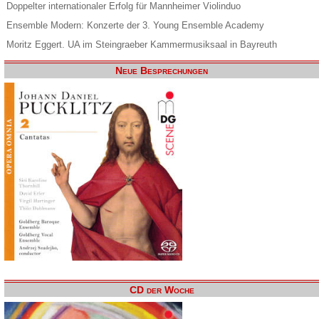
Doppelter internationaler Erfolg für Mannheimer Violinduo
Ensemble Modern: Konzerte der 3. Young Ensemble Academy
Moritz Eggert. UA im Steingraeber Kammermusiksaal in Bayreuth
Neue Besprechungen
CD der Woche