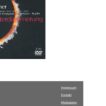
Impressum
Kontakt
Mediadaten