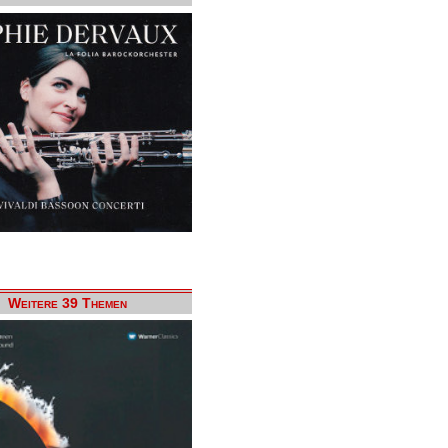
Weitere 39 Themen