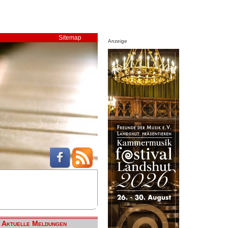
Sitemap
Anzeige
Aktuelle Meldungen