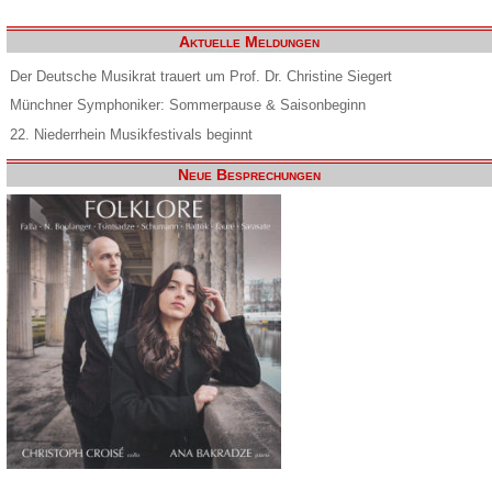
Aktuelle Meldungen
Der Deutsche Musikrat trauert um Prof. Dr. Christine Siegert
Münchner Symphoniker: Sommerpause & Saisonbeginn
22. Niederrhein Musikfestivals beginnt
Neue Besprechungen