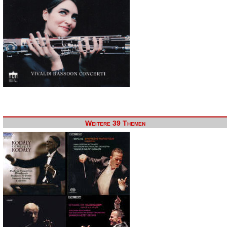
Weitere 39 Themen