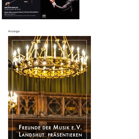
Anzeige