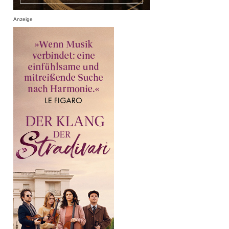
Anzeige