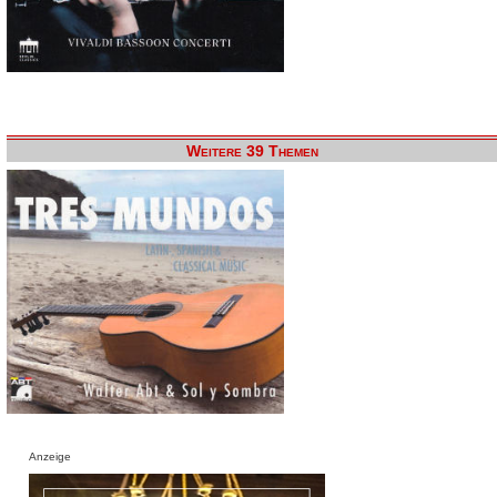
Weitere 39 Themen
Anzeige