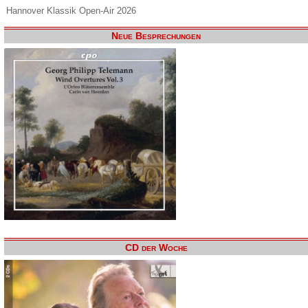
Hannover Klassik Open-Air 2026
Neue Besprechungen
CD der Woche