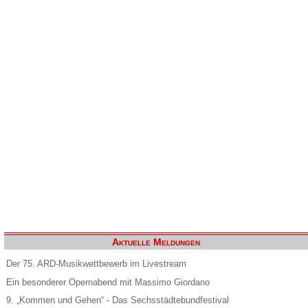
Aktuelle Meldungen
Der 75. ARD-Musikwettbewerb im Livestream
Ein besonderer Opernabend mit Massimo Giordano
9. „Kommen und Gehen“ - Das Sechsstädtebundfestival