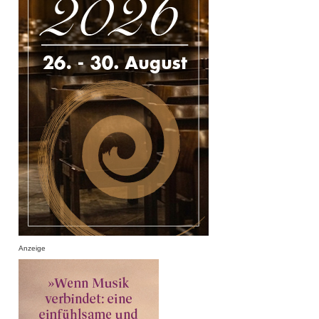
Anzeige