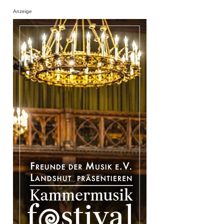
Anzeige