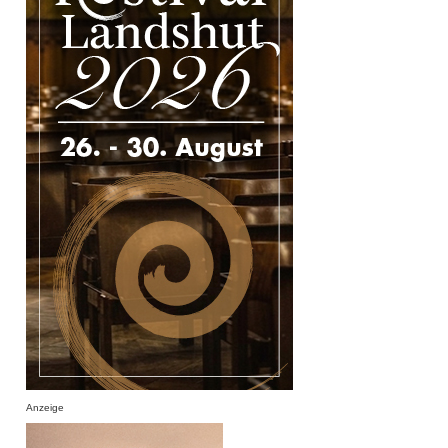
Anzeige