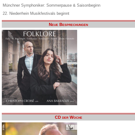
Münchner Symphoniker: Sommerpause & Saisonbeginn
22. Niederrhein Musikfestivals beginnt
Neue Besprechungen
CD der Woche