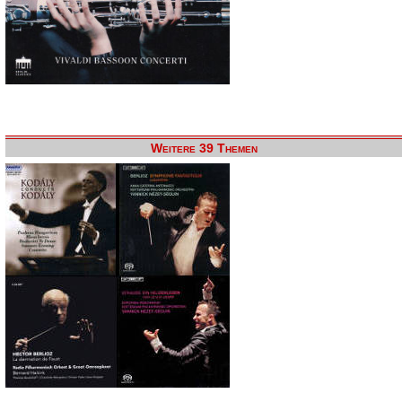
Weitere 39 Themen