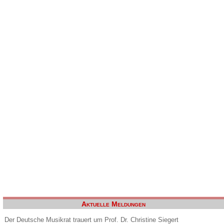
Aktuelle Meldungen
Der Deutsche Musikrat trauert um Prof. Dr. Christine Siegert