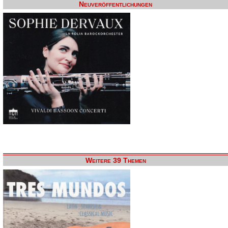
Neuveröffentlichungen
Weitere 39 Themen