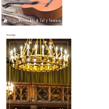
Anzeige