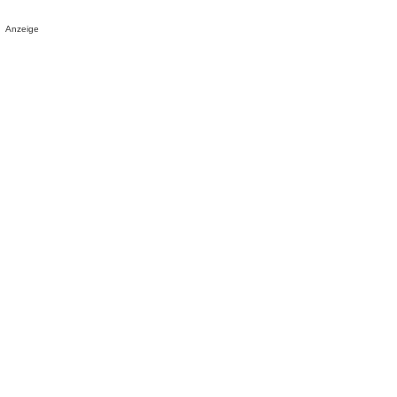
Anzeige