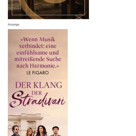
Anzeige