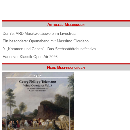
Aktuelle Meldungen
Der 75. ARD-Musikwettbewerb im Livestream
Ein besonderer Opernabend mit Massimo Giordano
9. „Kommen und Gehen“ - Das Sechsstädtebundfestival
Hannover Klassik Open-Air 2026
Neue Besprechungen