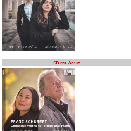
CD der Woche