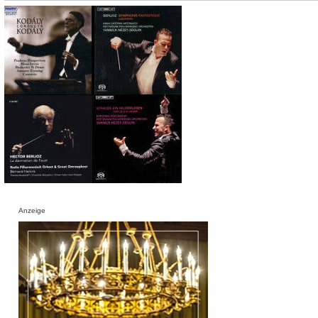
Anzeige