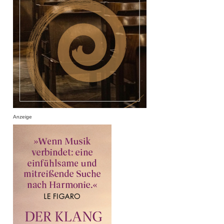
Anzeige