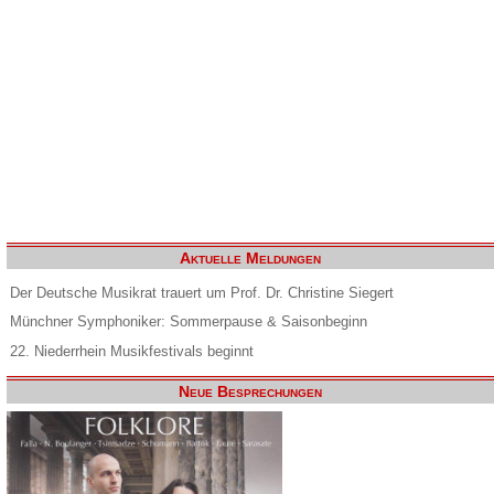
Aktuelle Meldungen
Der Deutsche Musikrat trauert um Prof. Dr. Christine Siegert
Münchner Symphoniker: Sommerpause & Saisonbeginn
22. Niederrhein Musikfestivals beginnt
Neue Besprechungen