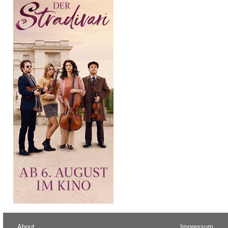
About
Impressum