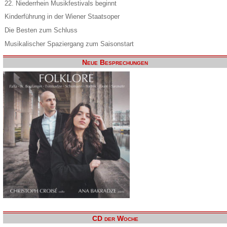
22. Niederrhein Musikfestivals beginnt
Kinderführung in der Wiener Staatsoper
Die Besten zum Schluss
Musikalischer Spaziergang zum Saisonstart
Neue Besprechungen
CD der Woche