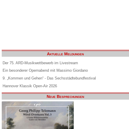
Aktuelle Meldungen
Der 75. ARD-Musikwettbewerb im Livestream
Ein besonderer Opernabend mit Massimo Giordano
9. „Kommen und Gehen“ - Das Sechsstädtebundfestival
Hannover Klassik Open-Air 2026
Neue Besprechungen