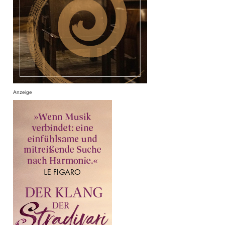
Anzeige