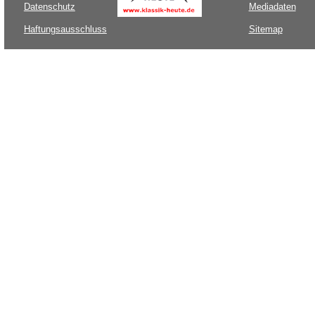
Datenschutz
Mediadaten
Haftungsausschluss
Sitemap