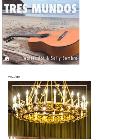
Anzeige