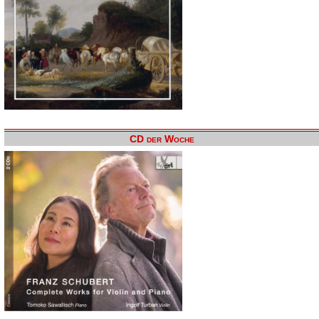
CD der Woche