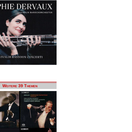
Weitere 39 Themen