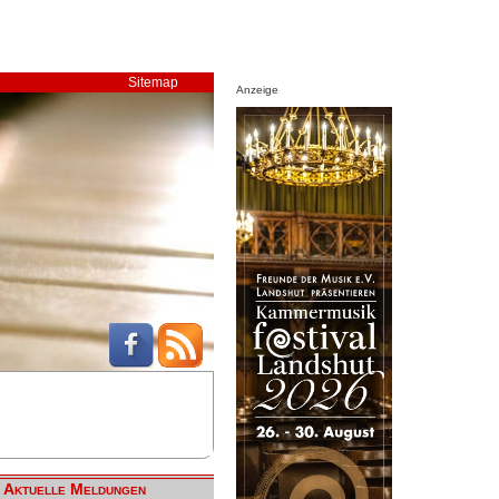
Sitemap
Anzeige
Aktuelle Meldungen