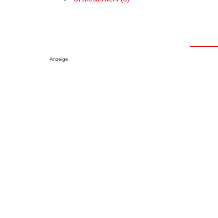
Anzeige