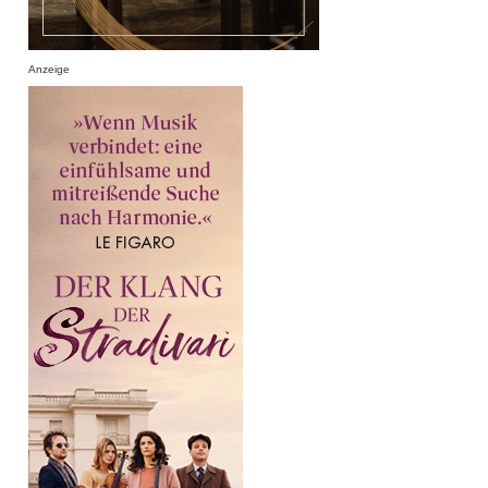
Anzeige