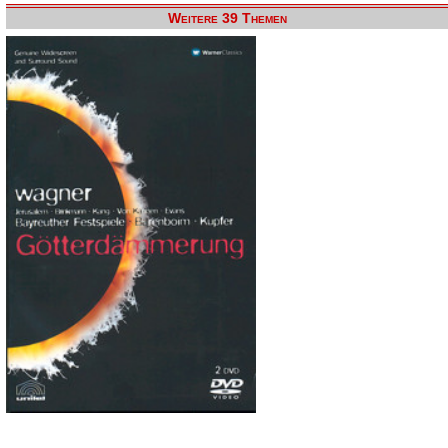
Weitere 39 Themen