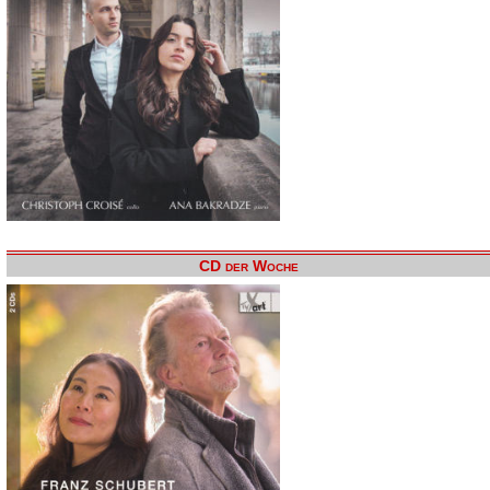
CD der Woche