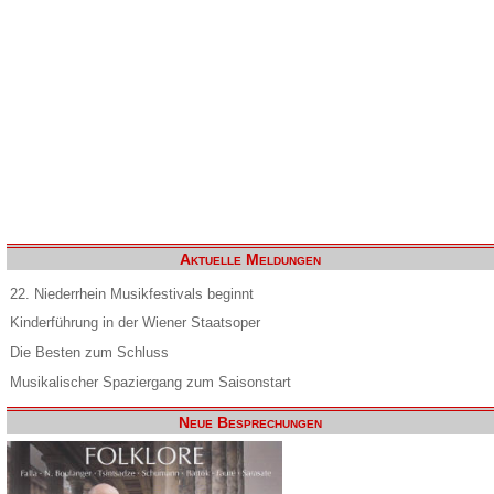
Aktuelle Meldungen
22. Niederrhein Musikfestivals beginnt
Kinderführung in der Wiener Staatsoper
Die Besten zum Schluss
Musikalischer Spaziergang zum Saisonstart
Neue Besprechungen