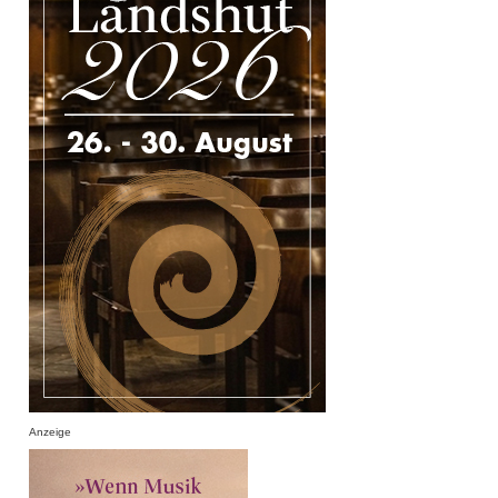
Anzeige