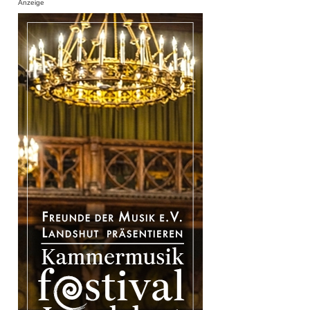
Anzeige